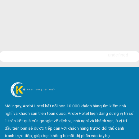
undefined
Mỗi ngày, Arobi Hotel kết nối hơn 10.000 khách hàng tìm kiếm nhà
nghỉ và khách sạn trên toàn quốc, Arobi Hotel hiện đang đứng vị trí số
1 trên kết quả của google về dịch vụ nhà nghỉ và khách sạn, ở vị trí
đầu tiên bạn sẽ được tiếp cận với khách hàng trước đối thủ cạnh
tranh trực tiếp, giúp bạn không bị mất thị phần vào tay họ.